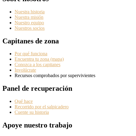
Nuestra historia
Nuestra misión
Nuestro equipo
Nuestros socios
Capitanes de zona
Por qué funciona
Encuentra tu zona (mapa)
Conozca a los capitanes
Involúcrate
Recursos comprobados por supervivientes
Panel de recuperación
Qué hace
Recorrido por el salpicadero
Cuente su historia
Apoye nuestro trabajo