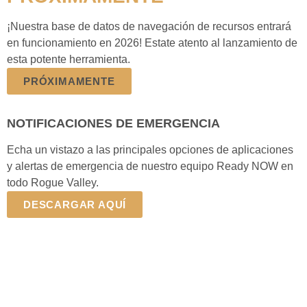
¡Nuestra base de datos de navegación de recursos entrará
en funcionamiento en 2026! Estate atento al lanzamiento de
esta potente herramienta.
PRÓXIMAMENTE
NOTIFICACIONES DE EMERGENCIA
Echa un vistazo a las principales opciones de aplicaciones
y alertas de emergencia de nuestro equipo Ready NOW en
todo Rogue Valley.
DESCARGAR AQUÍ