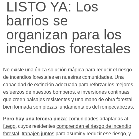
LISTO YA: Los
barrios se
organizan para los
incendios forestales
No existe una única solución mágica para reducir el riesgo
de incendios forestales en nuestras comunidades. Una
capacidad de extinción adecuada para reforzar los mejores
esfuerzos de nuestros bomberos, e inversiones continuas
que creen paisajes resistentes y una mano de obra forestal
bien formada son piezas fundamentales del rompecabezas.
Pero hay una tercera pieza:
comunidades
adaptadas al
fuego
, cuyos residentes
comprendan el riesgo de incendio
forestal
,
trabajen juntos
para asumir y reducir ese riesgo, y