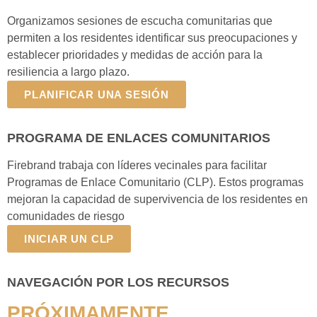
Organizamos sesiones de escucha comunitarias que
permiten a los residentes identificar sus preocupaciones y
establecer prioridades y medidas de acción para la
resiliencia a largo plazo.
PLANIFICAR UNA SESIÓN
PROGRAMA DE ENLACES COMUNITARIOS
Firebrand trabaja con líderes vecinales para facilitar
Programas de Enlace Comunitario (CLP). Estos programas
mejoran la capacidad de supervivencia de los residentes en
comunidades de riesgo
INICIAR UN CLP
NAVEGACIÓN POR LOS RECURSOS
PRÓXIMAMENTE