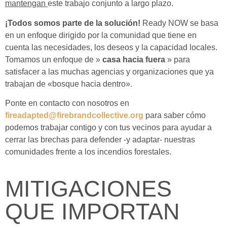
mantengan
este trabajo conjunto a largo plazo.
¡Todos somos parte de la solución!
Ready NOW se basa
en un enfoque dirigido por la comunidad que tiene en
cuenta las necesidades, los deseos y la capacidad locales.
Tomamos
un enfoque de »
casa hacia fuera
» para
satisfacer a las muchas agencias y organizaciones que ya
trabajan de «bosque hacia dentro».
Ponte en contacto con nosotros en
fireadapted@firebrandcollective.org
para saber cómo
podemos trabajar contigo y con tus vecinos para ayudar a
cerrar las brechas para defender -y adaptar- nuestras
comunidades frente a los incendios forestales.
MITIGACIONES
QUE IMPORTAN