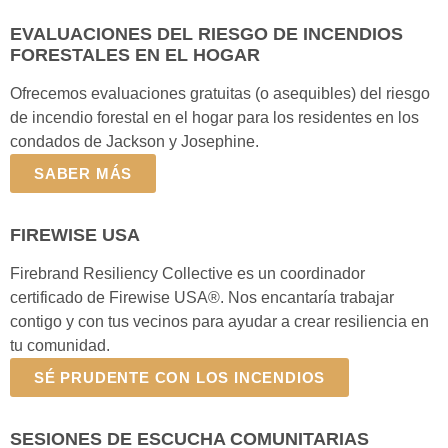
EVALUACIONES DEL RIESGO DE INCENDIOS
FORESTALES EN EL HOGAR
Ofrecemos evaluaciones gratuitas (o asequibles) del riesgo
de incendio forestal en el hogar para los residentes en los
condados de Jackson y Josephine.
SABER MÁS
FIREWISE USA
Firebrand Resiliency Collective es un coordinador
certificado de Firewise USA®. Nos encantaría trabajar
contigo y con tus vecinos para ayudar a crear resiliencia en
tu comunidad.
SÉ PRUDENTE CON LOS INCENDIOS
SESIONES DE ESCUCHA COMUNITARIAS