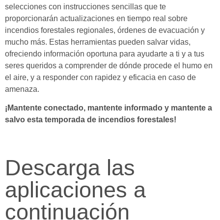
selecciones con instrucciones sencillas que te
proporcionarán actualizaciones en tiempo real sobre
incendios forestales regionales, órdenes de evacuación y
mucho más. Estas herramientas pueden salvar vidas,
ofreciendo información oportuna para ayudarte a ti y a tus
seres queridos a comprender de dónde procede el humo en
el aire, y a responder con rapidez y eficacia en caso de
amenaza.
¡Mantente conectado, mantente informado y mantente a
salvo esta temporada de incendios forestales!
Descarga las
aplicaciones a
continuación