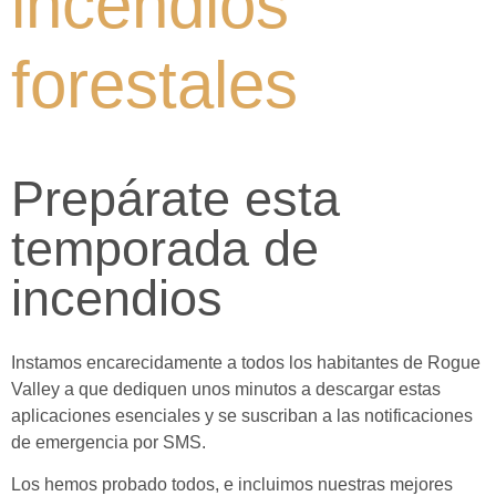
incendios
forestales
Prepárate esta
temporada de
incendios
Instamos encarecidamente a todos los habitantes de Rogue
Valley a que dediquen unos minutos a descargar estas
aplicaciones esenciales y se suscriban a las notificaciones
de emergencia por SMS.
Los hemos probado todos, e incluimos nuestras mejores