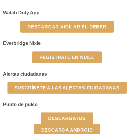
Watch Duty App
DESCARGAR VIGILAR EL DEBER
Everbridge Nixle
REGÍSTRATE EN NIXLE
Alertas ciudadanas
SUSCRÍBETE A LAS ALERTAS CIUDADANAS
Punto de pulso
DESCARGA IOS
DESCARGA ANDROID